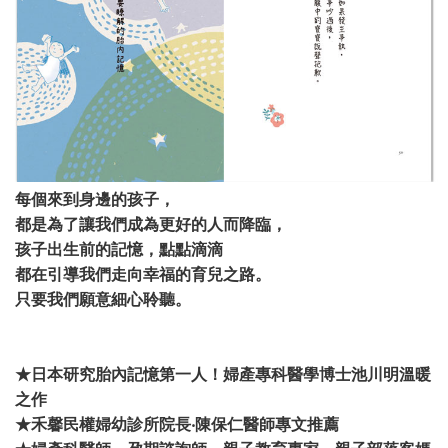
每個來到身邊的孩子，
都是為了讓我們成為更好的人而降臨，
孩子出生前的記憶，點點滴滴
都在引導我們走向幸福的育兒之路。
只要我們願意細心聆聽。
★日本研究胎內記憶第一人！婦產專科醫學博士池川明溫暖
之作
★禾馨民權婦幼診所院長‧陳保仁醫師專文推薦