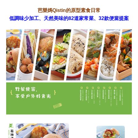
芭樂媽Qistin的原型素食日常
低調味少加工、天然美味的82道家常菜、32款便當提案