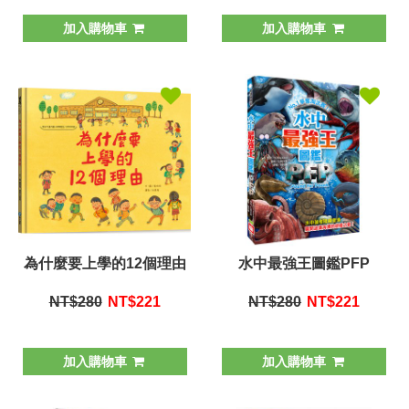
加入購物車
加入購物車
為什麼要上學的12個理由
水中最強王圖鑑PFP
NT$280
NT$
221
NT$280
NT$
221
加入購物車
加入購物車