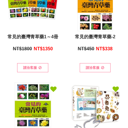
常見的臺灣青草藥1～4冊
常見的臺灣青草藥-2
NT$1800
NT$
1350
NT$450
NT$
338
請洽客服
請洽客服