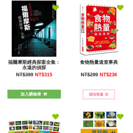
福爾摩斯經典探案全集：
食物熱量速查事典
永遠的偵探
NT$399
NT$
315
NT$299
NT$
236
加入購物車
請洽客服