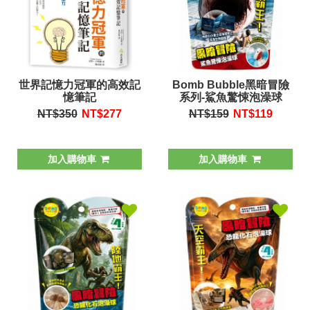
世界記憶力冠軍的高效記
Bomb Bubble黑暗冒險
憶筆記
系列-鯊魚驚悚泡澡球
NT$350
NT$
277
NT$159
NT$
119
加入購物車
加入購物車