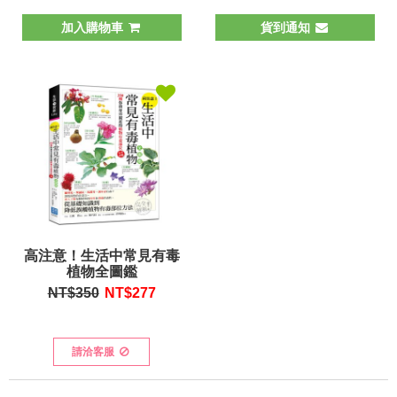
加入購物車
貨到通知
高注意！生活中常見有毒
植物全圖鑑
NT$350
NT$
277
請洽客服