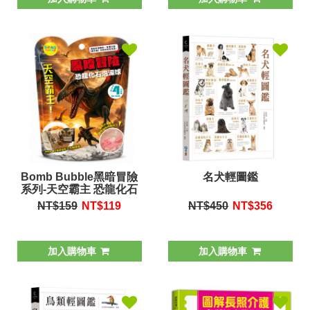
Bomb Bubble黑暗冒險
名犬輕圖鑑
系列-天空霸主 恐龍化石
泡澡球
NT$159
NT$
119
NT$450
NT$
356
加入購物車
加入購物車