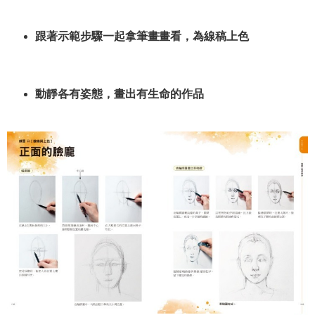
跟著示範步驟一起拿筆畫畫看，為線稿上色
動靜各有姿態，畫出有生命的作品