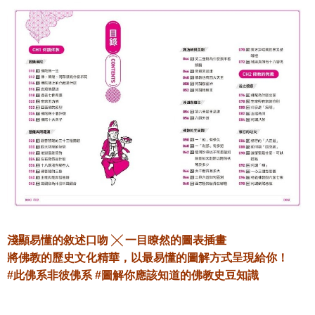
淺顯易懂的敘述口吻 ╳ 一目瞭然的圖表插畫
將佛教的歷史文化精華，以最易懂的圖解方式呈現給你！
#此佛系非彼佛系 #圖解你應該知道的佛教史豆知識