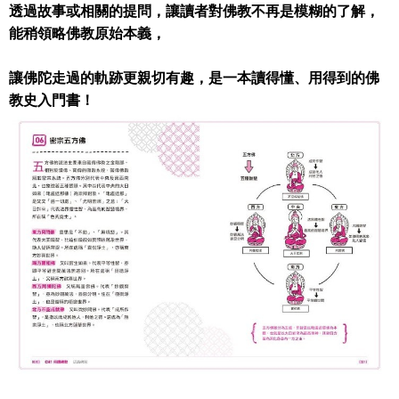
透過故事或相關的提問，讓讀者對佛教不再是模糊的了解，
能稍領略佛教原始本義，
讓佛陀走過的軌跡更親切有趣，是一本讀得懂、用得到的佛
教史入門書！