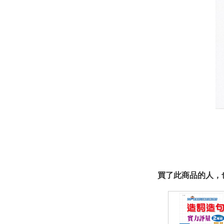
買了此商品的人，也