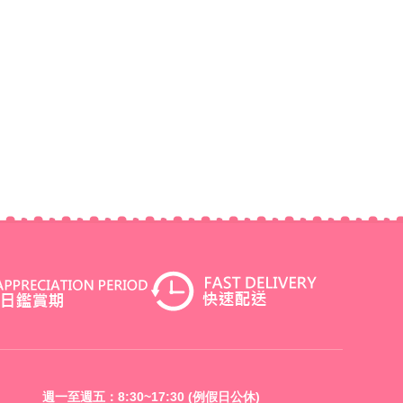
週一至週五：8:30~17:30 (例假日公休)