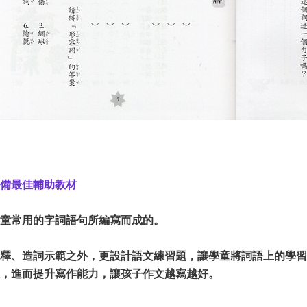
備最佳輔助教材
童常用的字詞語句所編寫而成的。
釋、造詞示範之外，更設計語文練習題，讓學童將詞語上的學習
，進而提升寫作能力，讓孩子作文越寫越好。