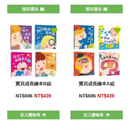
貨到通知
貨到通知
寶貝成長繪本B組
寶貝成長繪本A組
NT$596
NT$
439
NT$596
NT$
439
加入購物車
加入購物車