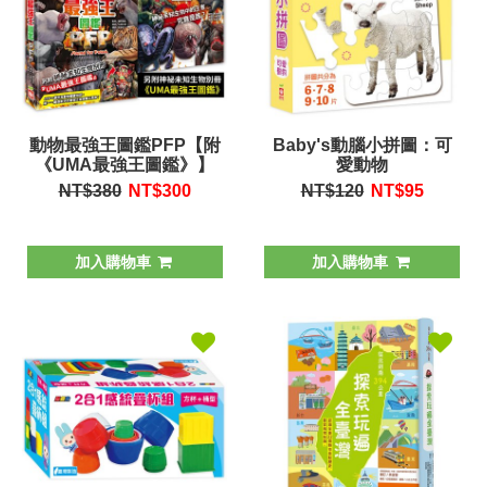
動物最強王圖鑑PFP【附
Baby's動腦小拼圖：可
《UMA最強王圖鑑》】
愛動物
NT$380
NT$
300
NT$120
NT$
95
加入購物車
加入購物車