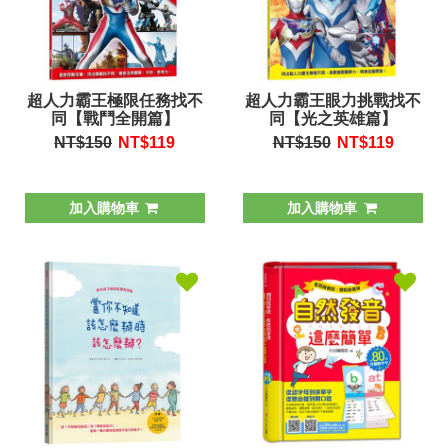
超人力霸王極限任務找不
超人力霸王眼力挑戰找不
同【戰鬥全開篇】
同【光之英雄篇】
NT$150
NT$
119
NT$150
NT$
119
加入購物車
加入購物車