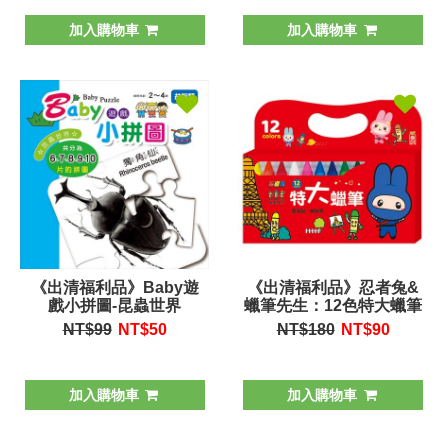
加入購物車
加入購物車
《出清福利品》Baby遊
《出清福利品》忍者兔&
戲小拼圖-昆蟲世界
蠟筆先生：12色特大蠟筆
NT$99
NT$
50
NT$180
NT$
90
加入購物車
加入購物車