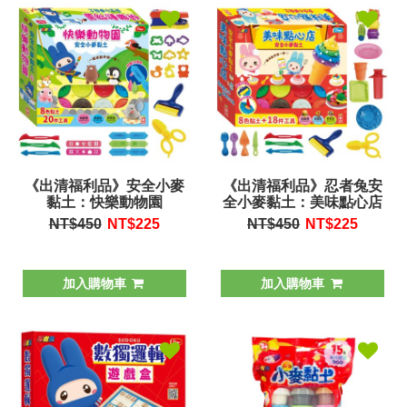
《出清福利品》安全小麥
《出清福利品》忍者兔安
黏土：快樂動物園
全小麥黏土：美味點心店
NT$450
NT$
225
NT$450
NT$
225
加入購物車
加入購物車