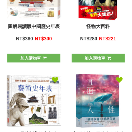
圖解易讀版中國歷史年表
怪物大百科
NT$380
NT$
300
NT$280
NT$
221
加入購物車
加入購物車